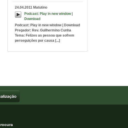
24.04.2011 Matutino
Podcast:
Play in new window
|
Download
Podcast: Play in new window | Download
Pregador: Rev. Guilhermino Cunha
Tema: Felizes as pessoa que sofrem
perseguições por causa [...]
procura