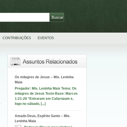
CONTRIBUIÇÕES
EVENTOS
Os milagres de Jesus – Mis. Leninha
Maia
Pregador: Mis. Leninha Mais Tema: Os
milagres de Jesus Texto Base: Marcos
1:21-28 “Entraram em Cafarnaum e,
logo no sábado, [...]
Amado Deus, Espírito Santo – Mis.
Leninha Maia