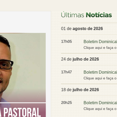
01 de
agosto de 2026
17h05
Boletim Dominica
Clique aqui e faça 
24 de
julho de 2026
17h47
Boletim Dominica
Clique aqui e faça 
18 de
julho de 2026
20h25
Boletim Dominica
Clique aqui e faça 