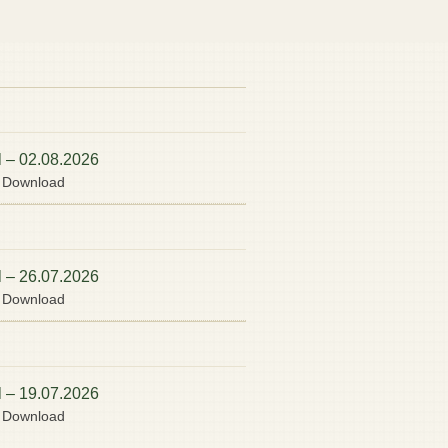
l – 02.08.2026
o Download
l – 26.07.2026
o Download
l – 19.07.2026
o Download