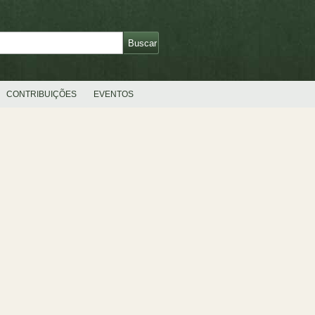
CONTRIBUIÇÕES
EVENTOS