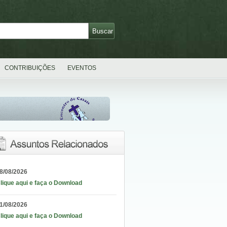
CONTRIBUIÇÕES
EVENTOS
8/08/2026
lique aqui e faça o Download
1/08/2026
lique aqui e faça o Download