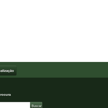
procura