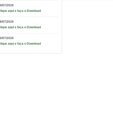
4/07/2026
lique aqui e faça o Download
8/07/2026
lique aqui e faça o Download
0/07/2026
lique aqui e faça o Download