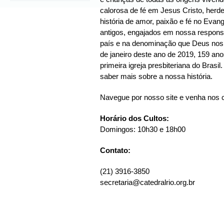
calorosa de fé em Jesus Cristo, herde
história de amor, paixão e fé no Evang
antigos, engajados em nossa responsa
país e na denominação que Deus nos 
de janeiro deste ano de 2019, 159 an
primeira igreja presbiteriana do Brasil
saber mais sobre a nossa história.
Navegue por nosso site e venha nos 
Horário dos Cultos:
Domingos: 10h30 e 18h00
Contato:
(21) 3916-3850
secretaria@catedralrio.org.br