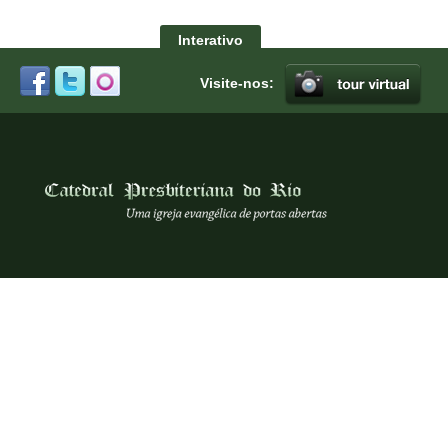
Interativo
Visite-nos: