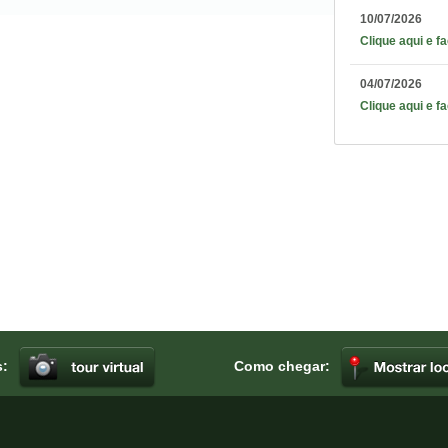
10/07/2026
Clique aqui e f
04/07/2026
Clique aqui e f
s:
Como chegar: